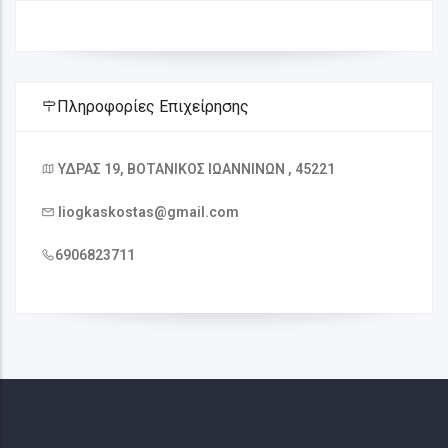
Πληροφορίες Επιχείρησης
ΥΔΡΑΣ 19, ΒΟΤΑΝΙΚΟΣ ΙΩΑΝΝΙΝΩΝ , 45221
liogkaskostas@gmail.com
6906823711