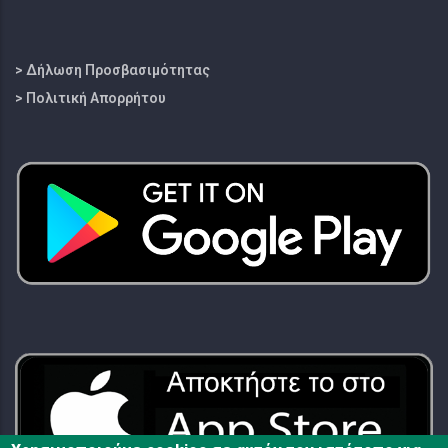
> Δήλωση Προσβασιμότητας
> Πολιτική Απορρήτου