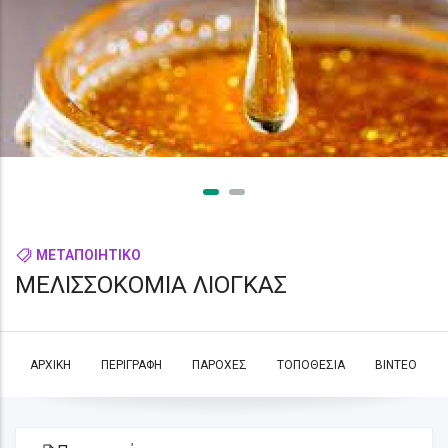
ΜΕΤΑΠΟΙΗΤΙΚΟ
ΜΕΛΙΣΣΟΚΟΜΙΑ ΛΙΟΓΚΑΣ
ΑΡΧΙΚΗ
ΠΕΡΙΓΡΑΦΗ
ΠΑΡΟΧΕΣ
ΤΟΠΟΘΕΣΙΑ
ΒΊΝΤΕΟ