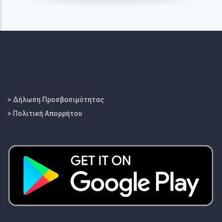
> Δήλωση Προσβασιμότητας
> Πολιτική Απορρήτου