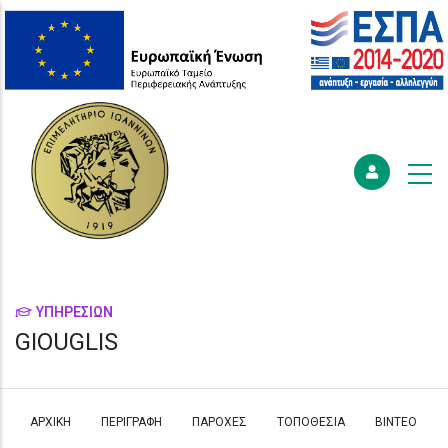
ΥΠΗΡΕΣΙΩΝ
GIOUGLIS
ΑΡΧΙΚΗ
ΠΕΡΙΓΡΑΦΗ
ΠΑΡΟΧΕΣ
ΤΟΠΟΘΕΣΙΑ
ΒΊΝΤΕΟ