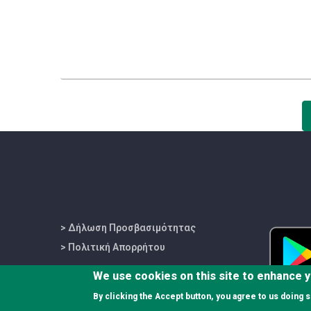
> Δήλωση Προσβασιμότητας
> Πολιτική Απορρήτου
We use cookies on this site to enhance 
By clicking the Accept button, you agree to us doing s