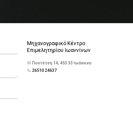
Μηχανογραφικό Κέντρο
Επιμελητηρίου Ιωαννίνων
Πουτέτση 14, 453 33 Ιωάννινα
26510 24637