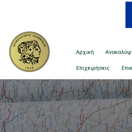
Main
Navigation
Αρχική
Ανακαλύψ
Επιχειρήσεις
Επι