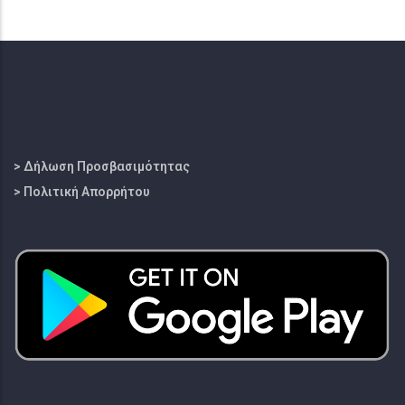
> Δήλωση Προσβασιμότητας
> Πολιτική Απορρήτου