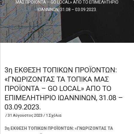
ΜΑΣ ΠΡΟΪΟΝΤΑ – GO LOCAL» ΑΠΟ ΤΟ ΕΠΙΜΕΛΗΤΗΡΙΟ
ΙΩΑΝΝΙΝΩΝ, 31.08 – 03.09.2023.
3η ΕΚΘΕΣΗ ΤΟΠΙΚΩΝ ΠΡΟΪΟΝΤΩΝ:
«ΓΝΩΡΙΖΟΝΤΑΣ ΤΑ ΤΟΠΙΚΑ ΜΑΣ
ΠΡΟΪΟΝΤΑ – GO LOCAL» ΑΠΟ ΤΟ
ΕΠΙΜΕΛΗΤΗΡΙΟ ΙΩΑΝΝΙΝΩΝ, 31.08 –
03.09.2023.
/
31 Αύγουστος 2023
/
1 Σχόλια
3η ΕΚΘΕΣΗ ΤΟΠΙΚΩΝ ΠΡΟΪΟΝΤΩΝ: «ΓΝΩΡΙΖΟΝΤΑΣ ΤΑ