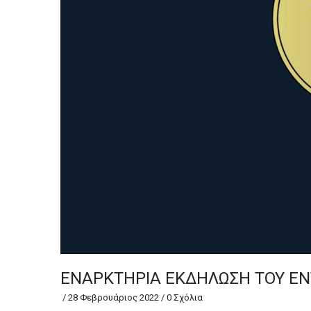
ΕΝΑΡΚΤΗΡΙΑ ΕΚΔΗΛΩΣΗ ΤΟΥ EN
/
28 Φεβρουάριος 2022
/
0 Σχόλια