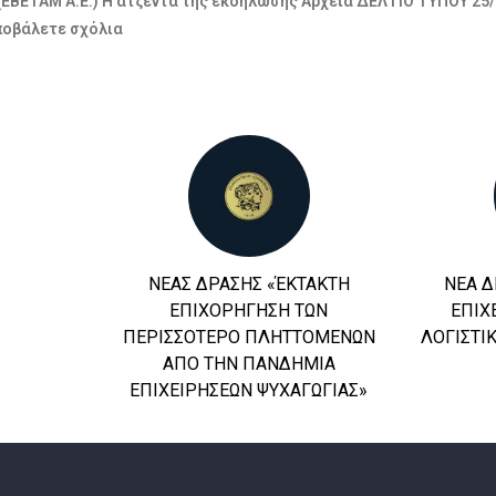
(ΕΒΕΤΑΜ Α.Ε.) Η ατζέντα της εκδήλωσης Αρχεία ΔΕΛΤΙΟ ΤΥΠΟΥ 25/
ποβάλετε σχόλια
ΝΕΑΣ ΔΡΑΣΗΣ «ΈΚΤΑΚΤΗ
ΝΕΑ 
ΕΠΙΧΟΡΗΓΗΣΗ ΤΩΝ
ΕΠΙΧ
ΠΕΡΙΣΣΟΤΕΡΟ ΠΛΗΤΤΟΜΕΝΩΝ
ΛΟΓΙΣΤΙ
ΑΠΟ ΤΗΝ ΠΑΝΔΗΜΙΑ
ΕΠΙΧΕΙΡΗΣΕΩΝ ΨΥΧΑΓΩΓΙΑΣ»