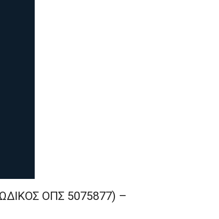
ΩΔΙΚΟΣ ΟΠΣ 5075877) –