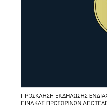
ΠΡΟΣΚΛΗΣΗ ΕΚΔΗΛΩΣΗΣ ΕΝΔΙΑΦΕΡΟ
ΠΙΝΑΚΑΣ ΠΡΟΣΩΡΙΝΩΝ ΑΠΟΤΕΛ