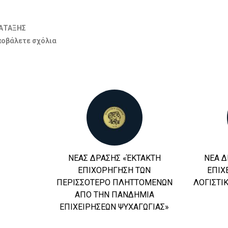
ΤΑΤΑΞΗΣ
ποβάλετε σχόλια
ΝΕΑΣ ΔΡΑΣΗΣ «ΈΚΤΑΚΤΗ
ΝΕΑ 
ΕΠΙΧΟΡΗΓΗΣΗ ΤΩΝ
ΕΠΙΧ
ΠΕΡΙΣΣΟΤΕΡΟ ΠΛΗΤΤΟΜΕΝΩΝ
ΛΟΓΙΣΤΙ
ΑΠΟ ΤΗΝ ΠΑΝΔΗΜΙΑ
ΕΠΙΧΕΙΡΗΣΕΩΝ ΨΥΧΑΓΩΓΙΑΣ»