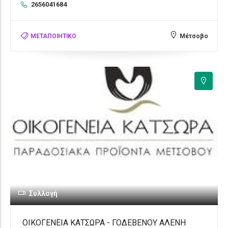
2656041684
ΜΕΤΑΠΟΙΗΤΙΚΟ
Μέτσοβο
2
Συλλογή
ΟΙΚΟΓΕΝΕΙΑ ΚΑΤΣΩΡΑ - ΓΟΔΕΒΕΝΟΥ ΑΛΕΝΗ