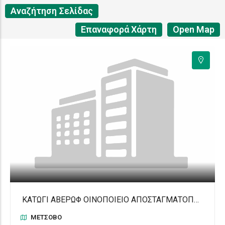
Αναζήτηση Σελίδας
Επαναφορά Χάρτη
Open Map
ΚΑΤΏΓΙ ΑΒΈΡΩΦ ΟΙΝΟΠΟΙΕΊΟ ΑΠΟΣΤΑΓΜΑΤΟΠΟΙΕΊΟ
ΜΈΤΣΟΒΟ